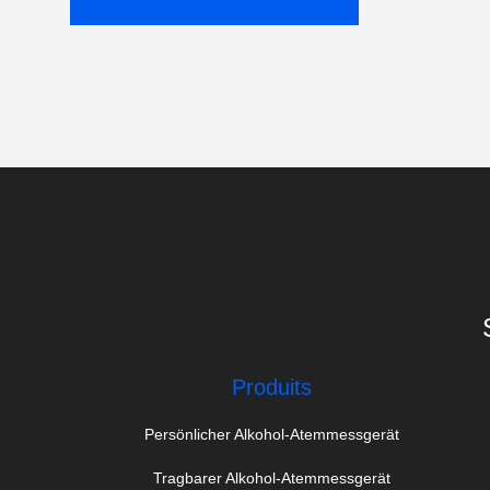
Produits
Persönlicher Alkohol-Atemmessgerät
Tragbarer Alkohol-Atemmessgerät