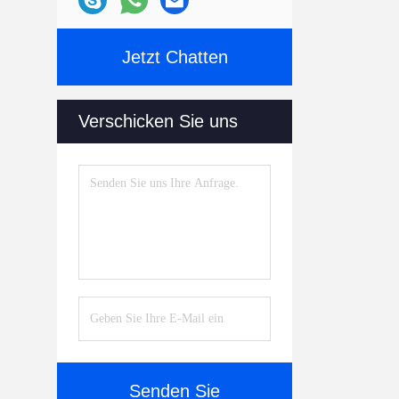
Jetzt Chatten
Verschicken Sie uns
Senden Sie