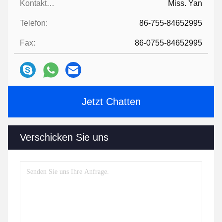
Kontaktpersonen:
Miss. Yan
Telefon:
86-755-84652995
Fax:
86-0755-84652995
Jetzt Chatten
Verschicken Sie uns