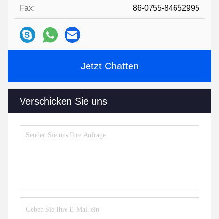
Fax:
86-0755-84652995
Jetzt Chatten
Verschicken Sie uns