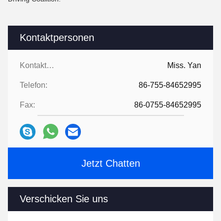
Kontaktpersonen
Kontaktpersonen:
Miss. Yan
Telefon:
86-755-84652995
Fax:
86-0755-84652995
Jetzt Chatten
Verschicken Sie uns