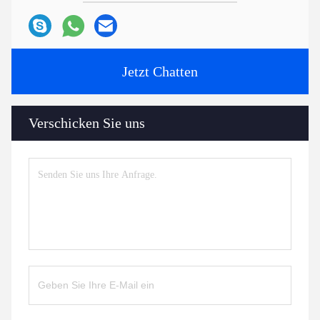
Jetzt Chatten
Verschicken Sie uns