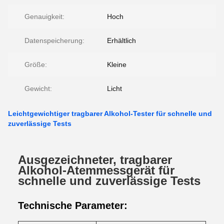
Genauigkeit:
Hoch
Datenspeicherung:
Erhältlich
Größe:
Kleine
Gewicht:
Licht
Leichtgewichtiger tragbarer Alkohol-Tester für schnelle und
zuverlässige Tests
Ausgezeichneter, tragbarer
Alkohol-Atemmessgerät für
schnelle und zuverlässige Tests
Technische Parameter: