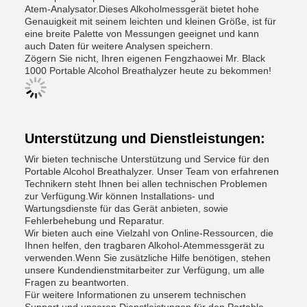
Atem-Analysator.Dieses Alkoholmessgerät bietet hohe
Genauigkeit mit seinem leichten und kleinen Größe, ist für
eine breite Palette von Messungen geeignet und kann
auch Daten für weitere Analysen speichern.
Zögern Sie nicht, Ihren eigenen Fengzhaowei Mr. Black
1000 Portable Alcohol Breathalyzer heute zu bekommen!
Unterstützung und Dienstleistungen:
Wir bieten technische Unterstützung und Service für den
Portable Alcohol Breathalyzer. Unser Team von erfahrenen
Technikern steht Ihnen bei allen technischen Problemen
zur Verfügung.Wir können Installations- und
Wartungsdienste für das Gerät anbieten, sowie
Fehlerbehebung und Reparatur.
Wir bieten auch eine Vielzahl von Online-Ressourcen, die
Ihnen helfen, den tragbaren Alkohol-Atemmessgerät zu
verwenden.Wenn Sie zusätzliche Hilfe benötigen, stehen
unsere Kundendienstmitarbeiter zur Verfügung, um alle
Fragen zu beantworten.
Für weitere Informationen zu unserem technischen