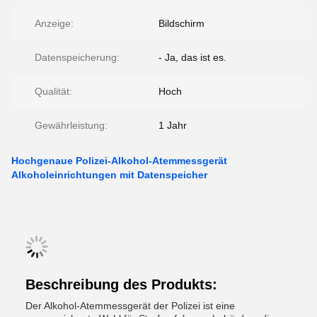
Anzeige:
Bildschirm
Datenspeicherung:
- Ja, das ist es.
Qualität:
Hoch
Gewährleistung:
1 Jahr
Hochgenaue Polizei-Alkohol-Atemmessgerät
Alkoholeinrichtungen mit Datenspeicher
Beschreibung des Produkts:
Der Alkohol-Atemmessgerät der Polizei ist eine