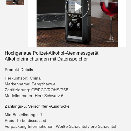
Hochgenaue Polizei-Alkohol-Atemmessgerät
Alkoholeinrichtungen mit Datenspeicher
Produkt-Details
Herkunftsort: China
Markenname: Fengzhaowei
Zertifizierung: CE/FCC/ROHS/PSE
Modellnummer: Herr Schwarz 6
Zahlungs-u. Verschiffen-Ausdrücke
Min Bestellmenge: 1
Preis: To be discussed
Verpackung Informationen: Weiße Schachtel / pro Schachtel