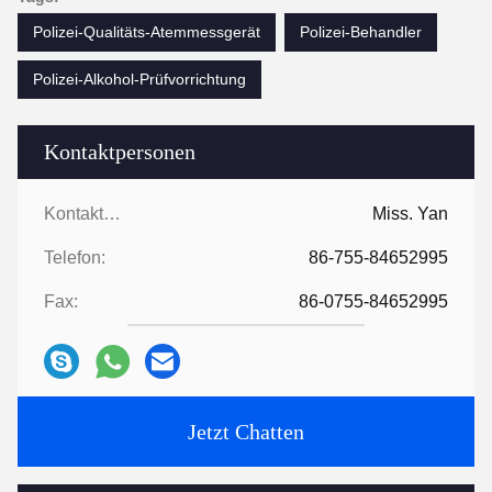
Polizei-Qualitäts-Atemmessgerät
Polizei-Behandler
Polizei-Alkohol-Prüfvorrichtung
Kontaktpersonen
Kontaktpersonen:
Miss. Yan
Telefon:
86-755-84652995
Fax:
86-0755-84652995
Jetzt Chatten