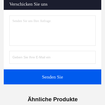
Verschicken Sie uns
Senden Sie
Ähnliche Produkte