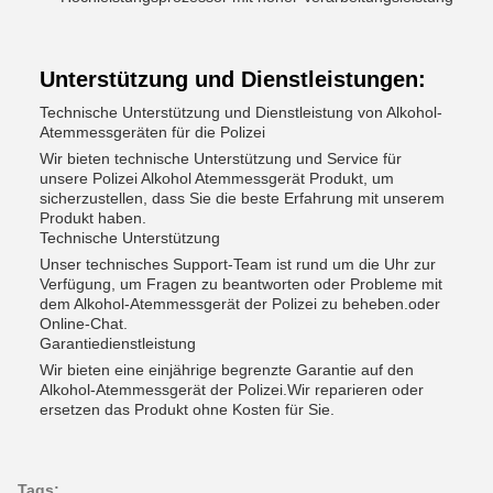
Unterstützung und Dienstleistungen:
Technische Unterstützung und Dienstleistung von Alkohol-
Atemmessgeräten für die Polizei
Wir bieten technische Unterstützung und Service für
unsere Polizei Alkohol Atemmessgerät Produkt, um
sicherzustellen, dass Sie die beste Erfahrung mit unserem
Produkt haben.
Technische Unterstützung
Unser technisches Support-Team ist rund um die Uhr zur
Verfügung, um Fragen zu beantworten oder Probleme mit
dem Alkohol-Atemmessgerät der Polizei zu beheben.oder
Online-Chat.
Garantiedienstleistung
Wir bieten eine einjährige begrenzte Garantie auf den
Alkohol-Atemmessgerät der Polizei.Wir reparieren oder
ersetzen das Produkt ohne Kosten für Sie.
Tags: