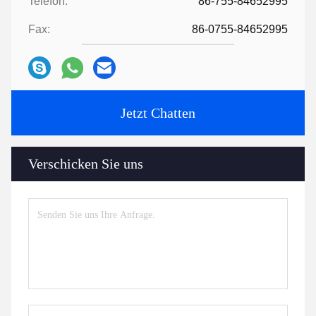
Telefon:
86-755-84652995
Fax:
86-0755-84652995
Jetzt Chatten
Verschicken Sie uns