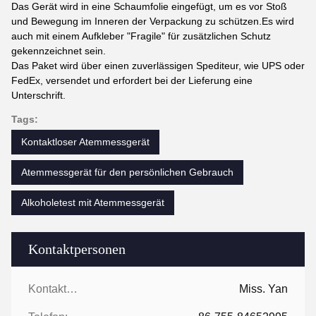
Das Gerät wird in eine Schaumfolie eingefügt, um es vor Stoß
und Bewegung im Inneren der Verpackung zu schützen.Es wird
auch mit einem Aufkleber "Fragile" für zusätzlichen Schutz
gekennzeichnet sein.
Das Paket wird über einen zuverlässigen Spediteur, wie UPS oder
FedEx, versendet und erfordert bei der Lieferung eine
Unterschrift.
Tags:
Kontaktloser Atemmessgerät
Atemmessgerät für den persönlichen Gebrauch
Alkoholetest mit Atemmessgerät
Kontaktpersonen
Kontaktpersonen:
Miss. Yan