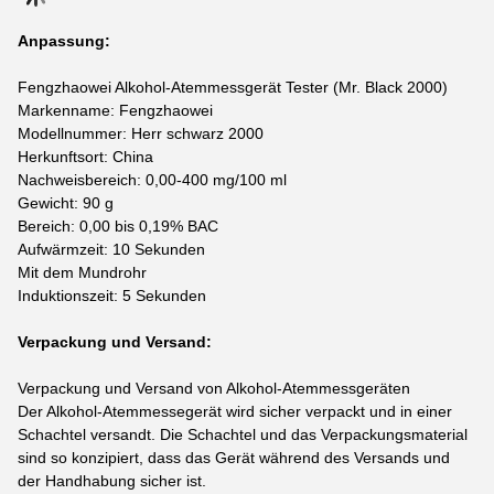
Anpassung:
Fengzhaowei Alkohol-Atemmessgerät Tester (Mr. Black 2000)
Markenname: Fengzhaowei
Modellnummer: Herr schwarz 2000
Herkunftsort: China
Nachweisbereich: 0,00-400 mg/100 ml
Gewicht: 90 g
Bereich: 0,00 bis 0,19% BAC
Aufwärmzeit: 10 Sekunden
Mit dem Mundrohr
Induktionszeit: 5 Sekunden
Verpackung und Versand:
Verpackung und Versand von Alkohol-Atemmessgeräten
Der Alkohol-Atemmessegerät wird sicher verpackt und in einer
Schachtel versandt. Die Schachtel und das Verpackungsmaterial
sind so konzipiert, dass das Gerät während des Versands und
der Handhabung sicher ist.