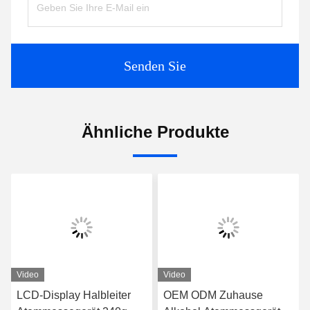
Senden Sie
Ähnliche Produkte
Video
Video
LCD-Display Halbleiter
OEM ODM Zuhause