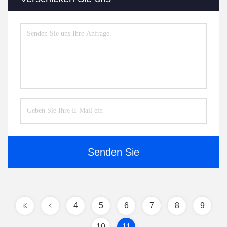
Senden Sie
4
5
6
7
8
9
10
11