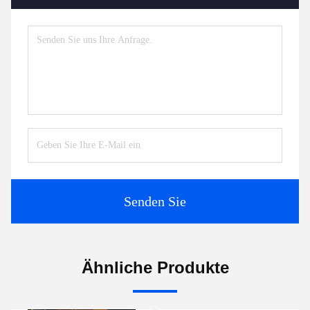
Senden Sie
Ähnliche Produkte