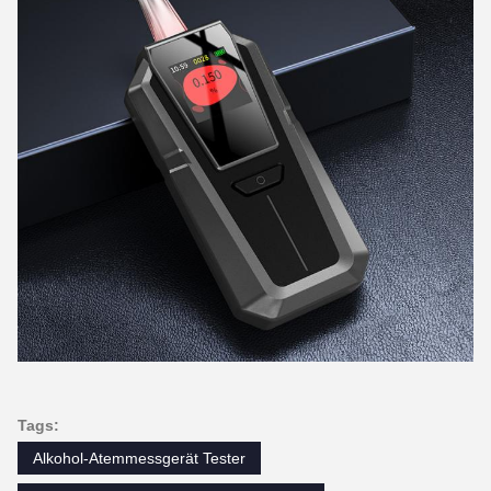
Tags:
Alkohol-Atemmessgerät Tester