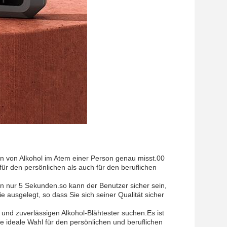
n von Alkohol im Atem einer Person genau misst.00
ür den persönlichen als auch für den beruflichen
 in nur 5 Sekunden.so kann der Benutzer sicher sein,
 ausgelegt, so dass Sie sich seiner Qualität sicher
und zuverlässigen Alkohol-Blähtester suchen.Es ist
e ideale Wahl für den persönlichen und beruflichen