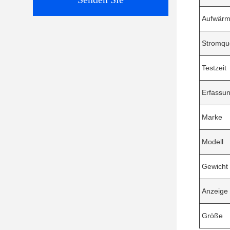
Aufwärm
Stromqu
Testzeit
Erfassu
Marke
Modell
Gewicht
Anzeige
Größe