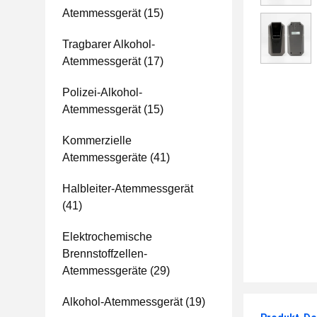
Atemmessgerät
(15)
Tragbarer Alkohol-
Atemmessgerät
(17)
Polizei-Alkohol-
Atemmessgerät
(15)
Kommerzielle
Atemmessgeräte
(41)
Halbleiter-Atemmessgerät
(41)
Elektrochemische
Brennstoffzellen-
Atemmessgeräte
(29)
Alkohol-Atemmessgerät
(19)