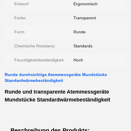
Entwurf:
Ergonomisch
Farbe:
Transparent
Form:
Runde
Chemische Resistenz:
Standards
Feuchtigkeitsbeständigkeit:
Hoch
Runde durchsichtige Atemmessgeräte Mundstücke
Standardwärmebeständigkeit
Runde und transparente Atemmessgeräte
Mundstücke Standardwärmebeständigkeit
Beschreibung des Produkts: