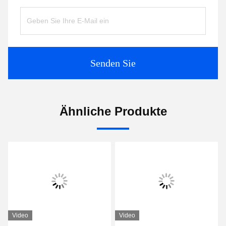
Senden Sie
Ähnliche Produkte
Video
Video