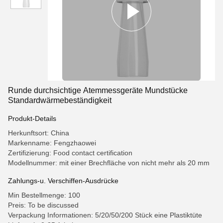
Runde durchsichtige Atemmessgeräte Mundstücke
Standardwärmebeständigkeit
Produkt-Details
Herkunftsort: China
Markenname: Fengzhaowei
Zertifizierung: Food contact certification
Modellnummer: mit einer Brechfläche von nicht mehr als 20 mm
Zahlungs-u. Verschiffen-Ausdrücke
Min Bestellmenge: 100
Preis: To be discussed
Verpackung Informationen: 5/20/50/200 Stück eine Plastiktüte