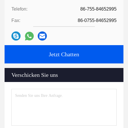
Telefon:
86-755-84652995
Fax:
86-0755-84652995
Jetzt Chatten
Verschicken Sie uns