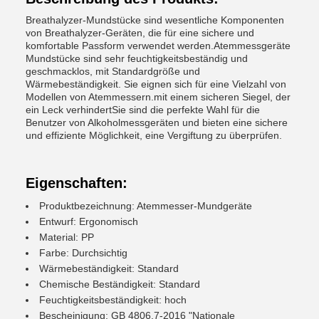
Breathalyzer-Mundstücke sind wesentliche Komponenten
von Breathalyzer-Geräten, die für eine sichere und
komfortable Passform verwendet werden.Atemmessgeräte
Mundstücke sind sehr feuchtigkeitsbeständig und
geschmacklos, mit Standardgröße und
Wärmebeständigkeit. Sie eignen sich für eine Vielzahl von
Modellen von Atemmessern.mit einem sicheren Siegel, der
ein Leck verhindertSie sind die perfekte Wahl für die
Benutzer von Alkoholmessgeräten und bieten eine sichere
und effiziente Möglichkeit, eine Vergiftung zu überprüfen.
Eigenschaften:
Produktbezeichnung: Atemmesser-Mundgeräte
Entwurf: Ergonomisch
Material: PP
Farbe: Durchsichtig
Wärmebeständigkeit: Standard
Chemische Beständigkeit: Standard
Feuchtigkeitsbeständigkeit: hoch
Bescheinigung: GB 4806.7-2016 "Nationale