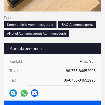
Tags:
Kommerzielle Atemmessgeräte
BAC-Atemmessgerät
Alkohol Atemmessgerät Atemmessgerät
Kontaktpersonen
Kontaktpersonen:
Miss. Yan
Telefon:
86-755-84652995
Fax:
86-0755-84652995