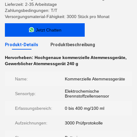
Lieferzeit: 2-35 Arbeitstage
Zahlungsbedingungen: T/T
Versorgungsmaterial-Fähigkeit: 3000 Stück pro Monat
Jetzt Chatten
Produkt-Details
Produktbeschreibung
Hervorheben:
Hochgenaue kommerzielle Atemmessgeräte
,
Gewerblicher Atemmessgerät 240 g
Name:
Kommerzielle Atemmessgeräte
Elektrochemische
Sensortyp:
Brennstoffzellensensor
Erfassungsbereich:
0 bis 400 mg/100 ml
Aufzeichnungen:
3000 Prüfprotokolle