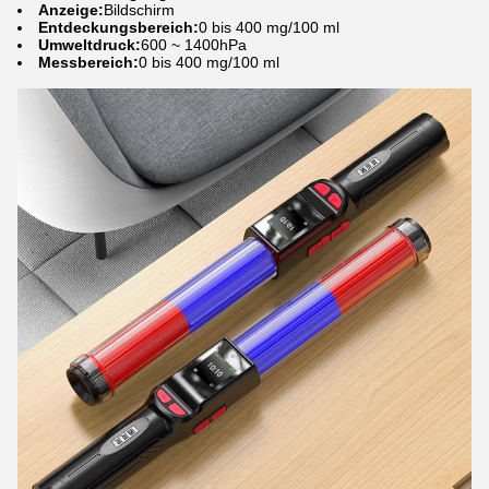
Anzeige:
Bildschirm
Entdeckungsbereich:
0 bis 400 mg/100 ml
Umweltdruck:
600 ~ 1400hPa
Messbereich:
0 bis 400 mg/100 ml