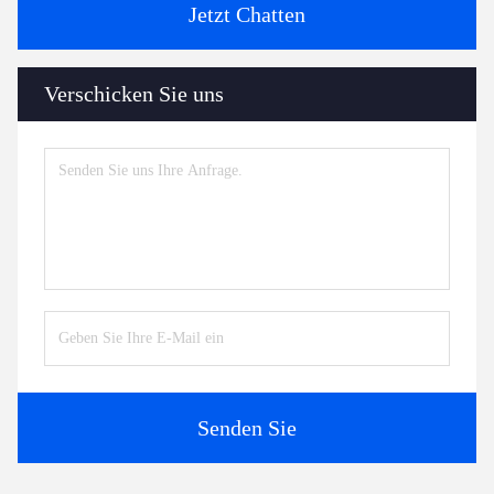
Jetzt Chatten
Verschicken Sie uns
Senden Sie