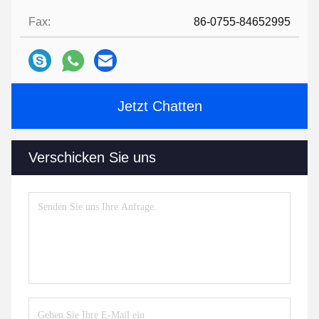
Fax:
86-0755-84652995
Jetzt Chatten
Verschicken Sie uns