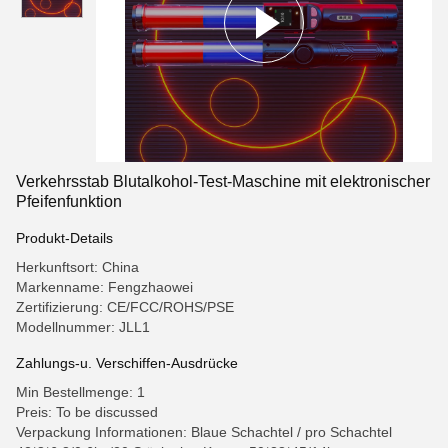
Verkehrsstab Blutalkohol-Test-Maschine mit elektronischer
Pfeifenfunktion
Produkt-Details
Herkunftsort: China
Markenname: Fengzhaowei
Zertifizierung: CE/FCC/ROHS/PSE
Modellnummer: JLL1
Zahlungs-u. Verschiffen-Ausdrücke
Min Bestellmenge: 1
Preis: To be discussed
Verpackung Informationen: Blaue Schachtel / pro Schachtel