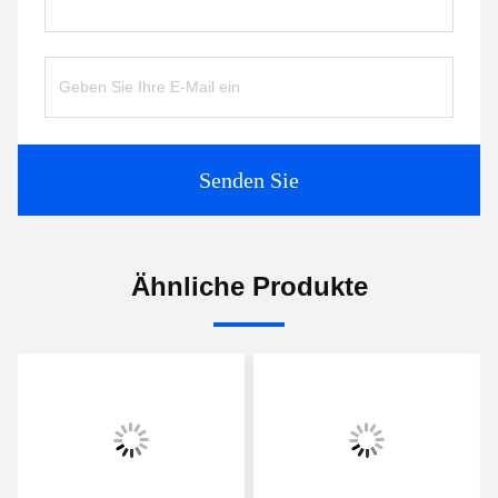
Senden Sie
Ähnliche Produkte