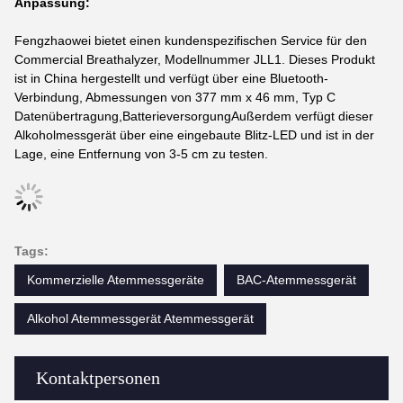
Anpassung:
Fengzhaowei bietet einen kundenspezifischen Service für den
Commercial Breathalyzer, Modellnummer JLL1. Dieses Produkt
ist in China hergestellt und verfügt über eine Bluetooth-
Verbindung, Abmessungen von 377 mm x 46 mm, Typ C
Datenübertragung,BatterieversorgungAußerdem verfügt dieser
Alkoholmessgerät über eine eingebaute Blitz-LED und ist in der
Lage, eine Entfernung von 3-5 cm zu testen.
Tags:
Kommerzielle Atemmessgeräte
BAC-Atemmessgerät
Alkohol Atemmessgerät Atemmessgerät
Kontaktpersonen