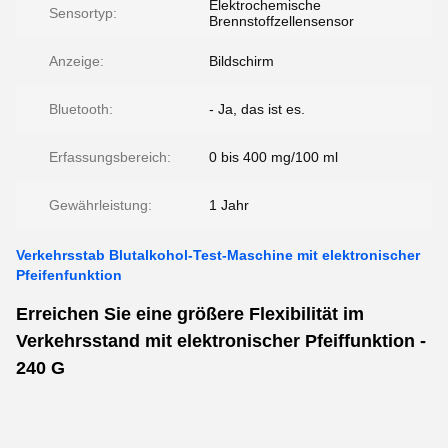
Elektrochemische
Sensortyp:
Brennstoffzellensensor
Anzeige:
Bildschirm
Bluetooth:
- Ja, das ist es.
Erfassungsbereich:
0 bis 400 mg/100 ml
Gewährleistung:
1 Jahr
Verkehrsstab Blutalkohol-Test-Maschine mit elektronischer
Pfeifenfunktion
Erreichen Sie eine größere Flexibilität im
Verkehrsstand mit elektronischer Pfeiffunktion -
240 G